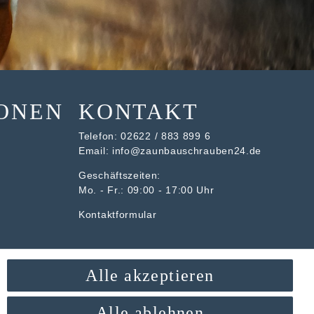
ONEN
KONTAKT
Telefon:
02622 / 883 899 6
Email:
info@zaunbauschrauben24.de
Geschäftszeiten:
Mo. - Fr.: 09:00 - 17:00 Uhr
Kontaktformular
Alle akzeptieren
Alle ablehnen