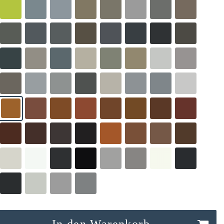
In den Warenkorb