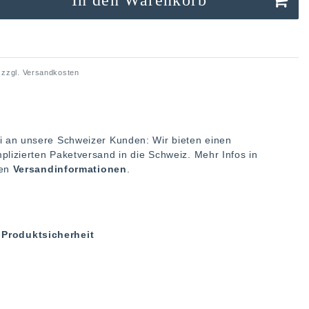
 zzgl.
Versandkosten
i an unsere Schweizer Kunden: Wir bieten einen
plizierten Paketversand in die Schweiz. Mehr Infos in
ren
Versandinformationen
.
Produktsicherheit