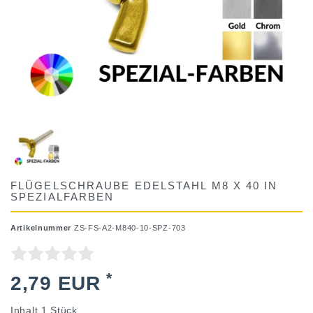
FLÜGELSCHRAUBE EDELSTAHL M8 X 40 IN
SPEZIALFARBEN
Artikelnummer
ZS-FS-A2-M840-10-SPZ-703
*
2,79 EUR
Inhalt
1
Stück