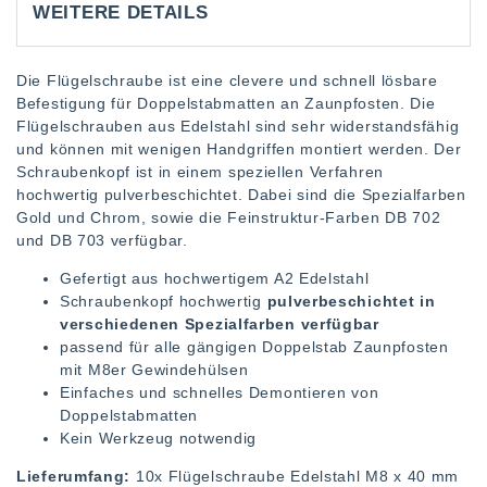
WEITERE DETAILS
Die Flügelschraube ist eine clevere und schnell lösbare
Befestigung für Doppelstabmatten an Zaunpfosten. Die
Flügelschrauben aus Edelstahl sind sehr widerstandsfähig
und können mit wenigen Handgriffen montiert werden. Der
Schraubenkopf ist in einem speziellen Verfahren
hochwertig pulverbeschichtet. Dabei sind die Spezialfarben
Gold und Chrom, sowie die Feinstruktur-Farben DB 702
und DB 703 verfügbar.
Gefertigt aus hochwertigem A2 Edelstahl
Schraubenkopf hochwertig
pulverbeschichtet in
verschiedenen Spezialfarben verfügbar
passend für alle gängigen Doppelstab Zaunpfosten
mit M8er Gewindehülsen
Einfaches und schnelles Demontieren von
Doppelstabmatten
Kein Werkzeug notwendig
Lieferumfang:
10x Flügelschraube Edelstahl M8 x 40 mm