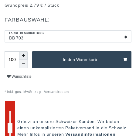
Grundpreis
2,79 € / Stück
FARBAUSWAHL:
FARBE BESCHICHTUNG
In den Warenkorb
Wunschliste
* inkl. ges. MwSt. zzgl.
Versandkosten
Grüezi an unsere Schweizer Kunden: Wir bieten
einen unkomplizierten Paketversand in die Schweiz.
Mehr Infos in unseren
Versandinformationen
.