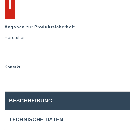
Angaben zur Produktsicherheit
Hersteller:
Kontakt:
BESCHREIBUNG
TECHNISCHE DATEN