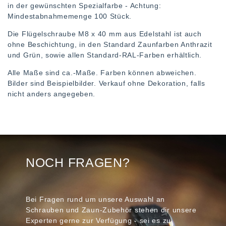
in der gewünschten Spezialfarbe - Achtung:
Mindestabnahmemenge 100 Stück.
Die Flügelschraube M8 x 40 mm aus Edelstahl ist auch
ohne Beschichtung, in den Standard Zaunfarben Anthrazit
und Grün, sowie allen Standard-RAL-Farben erhältlich.
Alle Maße sind ca.-Maße. Farben können abweichen.
Bilder sind Beispielbilder. Verkauf ohne Dekoration, falls
nicht anders angegeben.
NOCH FRAGEN?
Bei Fragen rund um unsere Auswahl an
Schrauben und Zaun-Zubehör stehen dir unsere
Experten gerne zur Verfügung - sei es zu