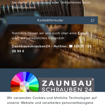
bei deiner Zaunplanung oder Unklarheiten beim
Bestellprozess.
Kontaktformular
Natürlich freuen wir uns auch über eine
Email
oder ein persönliches Gespräch:
Zaunbauschrauben24 - Hotline: ☎ 02622 / 88
38 99 6
Wir verwenden Cookies und ähnliche Technologien auf
unserer Website und verarbeiten personenbezogene