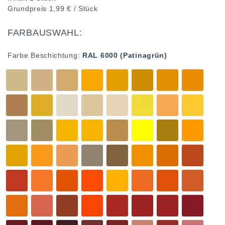
Grundpreis
1,99 € / Stück
FARBAUSWAHL:
Farbe Beschichtung:
RAL 6000 (Patinagrün)