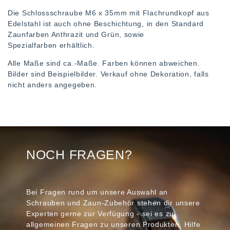
Die Schlossschraube M6 x 35mm mit Flachrundkopf aus
Edelstahl ist auch ohne Beschichtung, in den Standard
Zaunfarben Anthrazit und Grün, sowie
Spezialfarben erhältlich.
Alle Maße sind ca.-Maße. Farben können abweichen.
Bilder sind Beispielbilder. Verkauf ohne Dekoration, falls
nicht anders angegeben.
NOCH FRAGEN?
Bei Fragen rund um unsere Auswahl an
Schrauben und Zaun-Zubehör stehen dir unsere
Experten gerne zur Verfügung - sei es zu
allgemeinen Fragen zu unseren Produkten, Hilfe