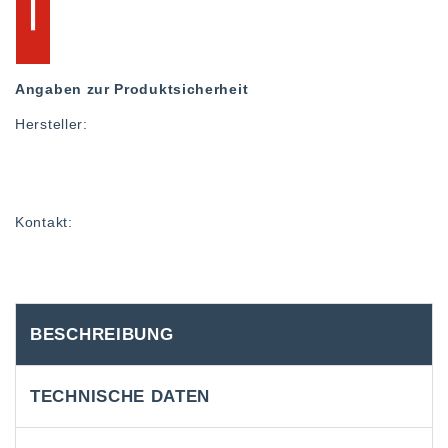
Angaben zur Produktsicherheit
Hersteller:
Kontakt:
BESCHREIBUNG
TECHNISCHE DATEN