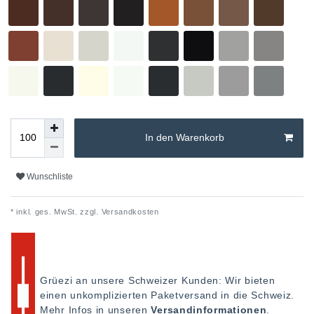
In den Warenkorb
Wunschliste
* inkl. ges. MwSt. zzgl.
Versandkosten
Grüezi an unsere Schweizer Kunden: Wir bieten
einen unkomplizierten Paketversand in die Schweiz.
Mehr Infos in unseren
Versandinformationen
.