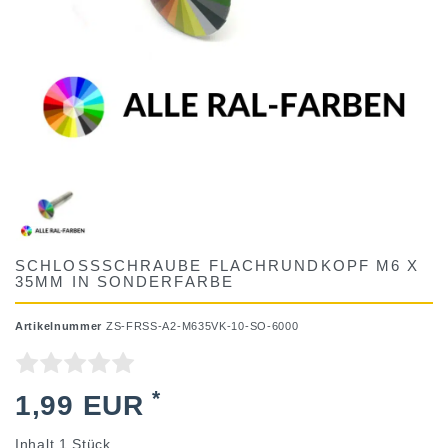
SCHLOSSSCHRAUBE FLACHRUNDKOPF M6 X
35MM IN SONDERFARBE
Artikelnummer
ZS-FRSS-A2-M635VK-10-SO-6000
*
1,99 EUR
Inhalt
1
Stück