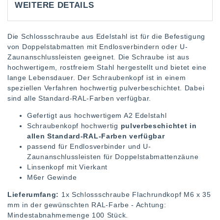
WEITERE DETAILS
Die Schlossschraube aus Edelstahl ist für die Befestigung
von Doppelstabmatten mit Endlosverbindern oder U-
Zaunanschlussleisten geeignet. Die Schraube ist aus
hochwertigem, rostfreiem Stahl hergestellt und bietet eine
lange Lebensdauer. Der Schraubenkopf ist in einem
speziellen Verfahren hochwertig pulverbeschichtet. Dabei
sind alle Standard-RAL-Farben verfügbar.
Gefertigt aus hochwertigem A2 Edelstahl
Schraubenkopf hochwertig
pulverbeschichtet in
allen Standard-RAL-Farben verfügbar
passend für Endlosverbinder und U-
Zaunanschlussleisten für Doppelstabmattenzäune
Linsenkopf mit Vierkant
M6er Gewinde
Lieferumfang:
1x Schlossschraube Flachrundkopf M6 x 35
mm in der gewünschten RAL-Farbe - Achtung:
Mindestabnahmemenge 100 Stück.