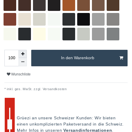
In den Warenkorb
Wunschliste
* inkl. ges. MwSt. zzgl.
Versandkosten
Grüezi an unsere Schweizer Kunden: Wir bieten
einen unkomplizierten Paketversand in die Schweiz.
Mehr Infos in unseren
Versandinformationen
.