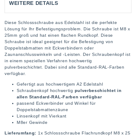
WEITERE DETAILS
Diese Schlossschraube aus Edelstahl ist die perfekte
Lösung für Ihr Befestigungsproblem. Die Schraube ist M8 x
25mm groß und hat einen flachen Rundkopf. Diese
Schraube ist ideal geeignet für die Befestigung von
Doppelstabmatten mit Eckverbindern oder
Zaunanschlusswinkeln und -Leisten. Der Schraubenkopf ist
in einem speziellen Verfahren hochwertig
pulverbeschichtet. Dabei sind alle Standard-RAL-Farben
verfügbar.
Gefertigt aus hochwertigem A2 Edelstahl
Schraubenkopf hochwertig
pulverbeschichtet in
allen Standard-RAL-Farben verfügbar
passend Eckverbinder und Winkel für
Doppelstabmattenzäune
Linsenkopf mit Vierkant
M8er Gewinde
Lieferumfang:
1x Schlossschraube Flachrundkopf M8 x 25