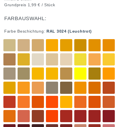
Grundpreis
1,99 € / Stück
FARBAUSWAHL:
Farbe Beschichtung:
RAL 3024 (Leuchtrot)