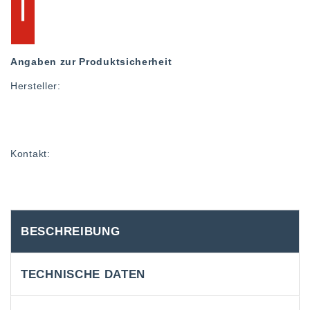
Angaben zur Produktsicherheit
Hersteller:
Kontakt:
BESCHREIBUNG
TECHNISCHE DATEN