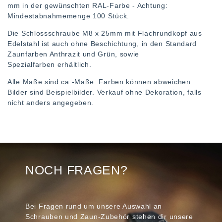
mm in der gewünschten RAL-Farbe - Achtung:
Mindestabnahmemenge 100 Stück.
Die Schlossschraube M8 x 25mm mit Flachrundkopf aus
Edelstahl ist auch ohne Beschichtung, in den Standard
Zaunfarben Anthrazit und Grün, sowie
Spezialfarben erhältlich.
Alle Maße sind ca.-Maße. Farben können abweichen.
Bilder sind Beispielbilder. Verkauf ohne Dekoration, falls
nicht anders angegeben.
NOCH FRAGEN?
Bei Fragen rund um unsere Auswahl an
Schrauben und Zaun-Zubehör stehen dir unsere