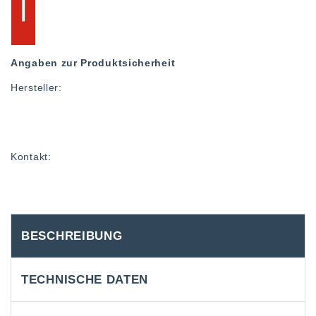
Angaben zur Produktsicherheit
Hersteller:
Kontakt:
BESCHREIBUNG
TECHNISCHE DATEN