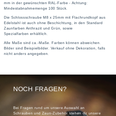
mm in der gewünschten RAL-Farbe - Achtung:
Mindestabnahmemenge 100 Stück.
Die Schlossschraube M8 x 25mm mit Flachrundkopf aus
Edelstahl ist auch ohne Beschichtung, in den Standard
Zaunfarben Anthrazit und Grün, sowie
Spezialfarben erhältlich.
Alle Maße sind ca.-Maße. Farben können abweichen.
Bilder sind Beispielbilder. Verkauf ohne Dekoration, falls
nicht anders angegeben.
NOCH FRAGEN?
Bei Fragen rund um unsere Auswahl an
Schrauben und Zaun-Zubehör stehen dir unsere