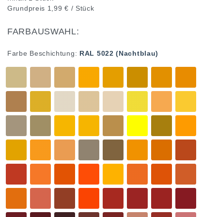
Grundpreis
1,99 € / Stück
FARBAUSWAHL:
Farbe Beschichtung:
RAL 5022 (Nachtblau)