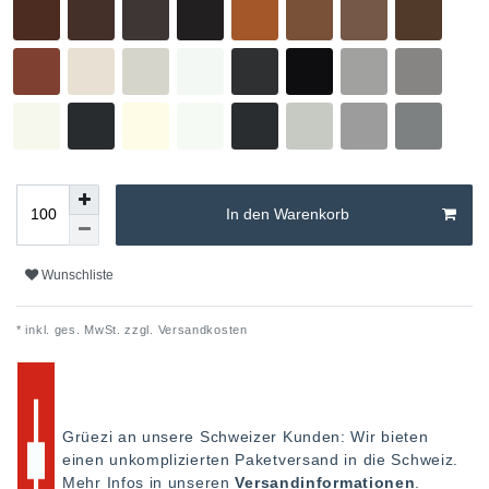
In den Warenkorb
Wunschliste
* inkl. ges. MwSt. zzgl.
Versandkosten
Grüezi an unsere Schweizer Kunden: Wir bieten
einen unkomplizierten Paketversand in die Schweiz.
Mehr Infos in unseren
Versandinformationen
.