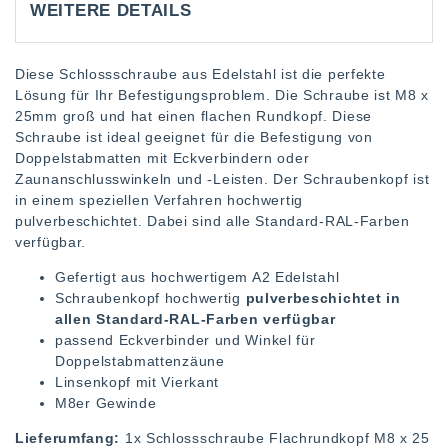
WEITERE DETAILS
Diese Schlossschraube aus Edelstahl ist die perfekte
Lösung für Ihr Befestigungsproblem. Die Schraube ist M8 x
25mm groß und hat einen flachen Rundkopf. Diese
Schraube ist ideal geeignet für die Befestigung von
Doppelstabmatten mit Eckverbindern oder
Zaunanschlusswinkeln und -Leisten. Der Schraubenkopf ist
in einem speziellen Verfahren hochwertig
pulverbeschichtet. Dabei sind alle Standard-RAL-Farben
verfügbar.
Gefertigt aus hochwertigem A2 Edelstahl
Schraubenkopf hochwertig
pulverbeschichtet in
allen Standard-RAL-Farben verfügbar
passend Eckverbinder und Winkel für
Doppelstabmattenzäune
Linsenkopf mit Vierkant
M8er Gewinde
Lieferumfang:
1x Schlossschraube Flachrundkopf M8 x 25