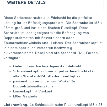
WEITERE DETAILS
Diese Schlossschraube aus Edelstahl ist die perfekte
Lösung für Ihr Befestigungsproblem. Die Schraube ist M8 x
25mm groß und hat einen flachen Rundkopf. Diese
Schraube ist ideal geeignet für die Befestigung von
Doppelstabmatten mit Eckverbindern oder
Zaunanschlusswinkeln und -Leisten. Der Schraubenkopf ist
in einem speziellen Verfahren hochwertig
pulverbeschichtet. Dabei sind alle Standard-RAL-Farben
verfügbar.
Gefertigt aus hochwertigem A2 Edelstahl
Schraubenkopf hochwertig
pulverbeschichtet in
allen Standard-RAL-Farben verfügbar
passend Eckverbinder und Winkel für
Doppelstabmattenzäune
Linsenkopf mit Vierkant
M8er Gewinde
Lieferumfang:
1x Schlossschraube Flachrundkopf M8 x 25