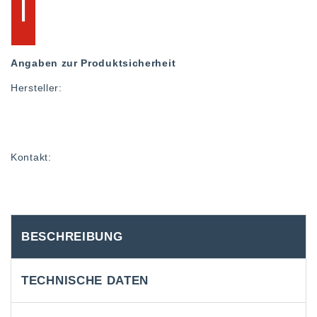
Angaben zur Produktsicherheit
Hersteller:
Kontakt:
BESCHREIBUNG
TECHNISCHE DATEN