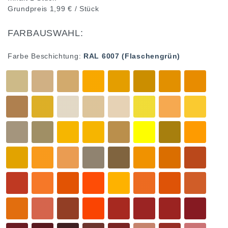
Grundpreis
1,99 € / Stück
FARBAUSWAHL:
Farbe Beschichtung:
RAL 6007 (Flaschengrün)