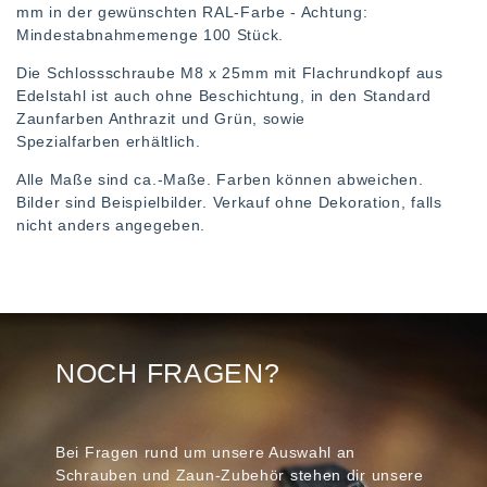
mm in der gewünschten RAL-Farbe - Achtung:
Mindestabnahmemenge 100 Stück.
Die Schlossschraube M8 x 25mm mit Flachrundkopf aus
Edelstahl ist auch ohne Beschichtung, in den Standard
Zaunfarben Anthrazit und Grün, sowie
Spezialfarben erhältlich.
Alle Maße sind ca.-Maße. Farben können abweichen.
Bilder sind Beispielbilder. Verkauf ohne Dekoration, falls
nicht anders angegeben.
NOCH FRAGEN?
Bei Fragen rund um unsere Auswahl an
Schrauben und Zaun-Zubehör stehen dir unsere