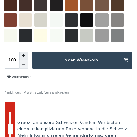
In den Warenkorb
Wunschliste
* inkl. ges. MwSt. zzgl.
Versandkosten
Grüezi an unsere Schweizer Kunden: Wir bieten
einen unkomplizierten Paketversand in die Schweiz.
Mehr Infos in unseren
Versandinformationen
.