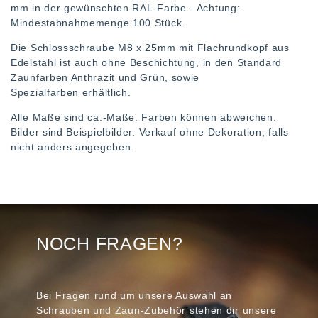
mm in der gewünschten RAL-Farbe - Achtung:
Mindestabnahmemenge 100 Stück.
Die Schlossschraube M8 x 25mm mit Flachrundkopf aus
Edelstahl ist auch ohne Beschichtung, in den Standard
Zaunfarben Anthrazit und Grün, sowie
Spezialfarben erhältlich.
Alle Maße sind ca.-Maße. Farben können abweichen.
Bilder sind Beispielbilder. Verkauf ohne Dekoration, falls
nicht anders angegeben.
NOCH FRAGEN?
Bei Fragen rund um unsere Auswahl an
Schrauben und Zaun-Zubehör stehen dir unsere