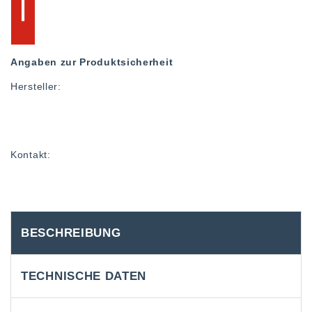
Angaben zur Produktsicherheit
Hersteller:
Kontakt:
BESCHREIBUNG
TECHNISCHE DATEN