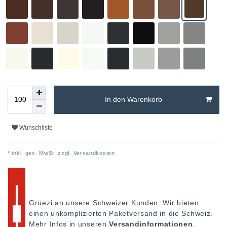
In den Warenkorb
Wunschliste
* inkl. ges. MwSt. zzgl.
Versandkosten
Grüezi an unsere Schweizer Kunden: Wir bieten
einen unkomplizierten Paketversand in die Schweiz.
Mehr Infos in unseren
Versandinformationen
.