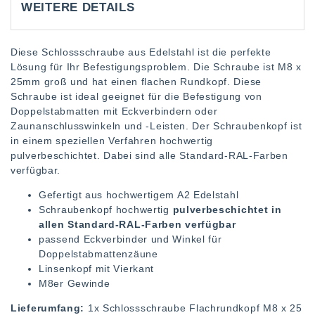
WEITERE DETAILS
Diese Schlossschraube aus Edelstahl ist die perfekte
Lösung für Ihr Befestigungsproblem. Die Schraube ist M8 x
25mm groß und hat einen flachen Rundkopf. Diese
Schraube ist ideal geeignet für die Befestigung von
Doppelstabmatten mit Eckverbindern oder
Zaunanschlusswinkeln und -Leisten. Der Schraubenkopf ist
in einem speziellen Verfahren hochwertig
pulverbeschichtet. Dabei sind alle Standard-RAL-Farben
verfügbar.
Gefertigt aus hochwertigem A2 Edelstahl
Schraubenkopf hochwertig
pulverbeschichtet in
allen Standard-RAL-Farben verfügbar
passend Eckverbinder und Winkel für
Doppelstabmattenzäune
Linsenkopf mit Vierkant
M8er Gewinde
Lieferumfang:
1x Schlossschraube Flachrundkopf M8 x 25