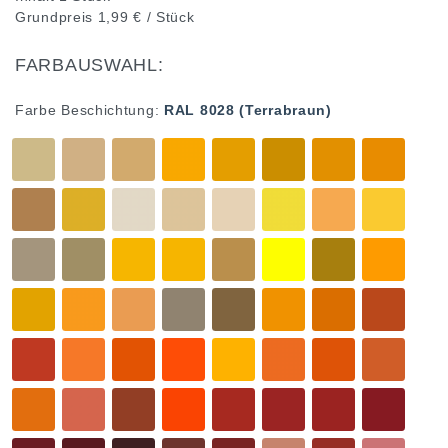
Grundpreis
1,99 € / Stück
FARBAUSWAHL:
Farbe Beschichtung:
RAL 8028 (Terrabraun)