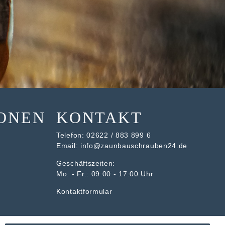
ONEN
KONTAKT
Telefon:
02622 / 883 899 6
Email:
info@zaunbauschrauben24.de
Geschäftszeiten:
Mo. - Fr.: 09:00 - 17:00 Uhr
Kontaktformular