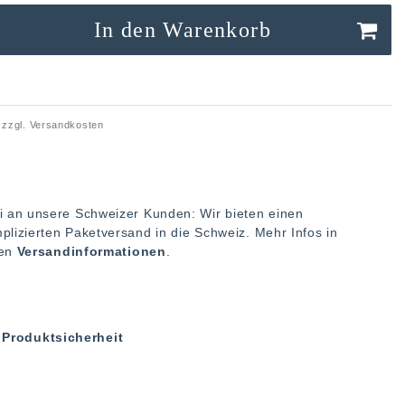
In den Warenkorb
 zzgl.
Versandkosten
i an unsere Schweizer Kunden: Wir bieten einen
plizierten Paketversand in die Schweiz. Mehr Infos in
ren
Versandinformationen
.
Produktsicherheit