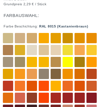
Grundpreis
2,29 € / Stück
FARBAUSWAHL:
Farbe Beschichtung:
RAL 8015 (Kastanienbraun)