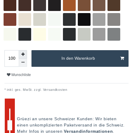
In den Warenkorb
Wunschliste
* inkl. ges. MwSt. zzgl.
Versandkosten
Grüezi an unsere Schweizer Kunden: Wir bieten
einen unkomplizierten Paketversand in die Schweiz.
Mehr Infos in unseren
Versandinformationen
.