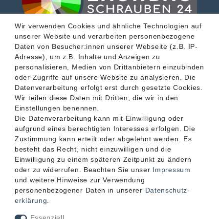
Wir verwenden Cookies und ähnliche Technologien auf
unserer Website und verarbeiten personenbezogene
SERVICE
Daten von Besucher:innen unserer Webseite (z.B. IP-
Adresse), um z.B. Inhalte und Anzeigen zu
personalisieren, Medien von Drittanbietern einzubinden
INFORMATIONEN
oder Zugriffe auf unsere Website zu analysieren. Die
Datenverarbeitung erfolgt erst durch gesetzte Cookies.
Wir teilen diese Daten mit Dritten, die wir in den
KONTAKT
Einstellungen benennen.
Die Datenverarbeitung kann mit Einwilligung oder
aufgrund eines berechtigten Interesses erfolgen. Die
Zustimmung kann erteilt oder abgelehnt werden. Es
besteht das Recht, nicht einzuwilligen und die
Einwilligung zu einem späteren Zeitpunkt zu ändern
oder zu widerrufen. Beachten Sie unser
Impressum
und weitere Hinweise zur Verwendung
personenbezogener Daten in unserer
Daten­schutz­
erklärung
.
Akzeptierte Zahlungsarten
Essenziell