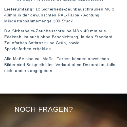
Lieferumfang:
1x Sicherheits-Zaunbauschrauben M8 x
40mm in der gewünschten RAL-Farbe - Achtung:
Mindestabnahmemenge 100 Stück.
Die Sicherheits-Zaunbauschraube M8 x 40 mm aus
Edelstahl ist auch ohne Beschichtung, in den Standard
Zaunfarben Anthrazit und Grün, sowie
Spezialfarben erhältlich.
Alle Maße sind ca.-Maße. Farben können abweichen.
Bilder sind Beispielbilder. Verkauf ohne Dekoration, falls
nicht anders angegeben.
NOCH FRAGEN?