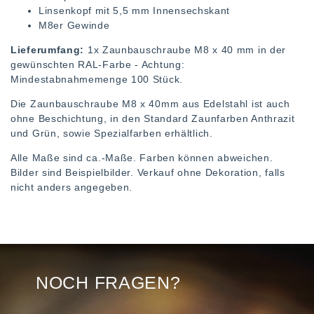
Linsenkopf mit 5,5 mm Innensechskant
M8er Gewinde
Lieferumfang:
1x Zaunbauschraube M8 x 40 mm in der
gewünschten RAL-Farbe - Achtung:
Mindestabnahmemenge 100 Stück.
Die Zaunbauschraube M8 x 40mm aus Edelstahl ist auch
ohne Beschichtung, in den Standard Zaunfarben Anthrazit
und Grün, sowie Spezialfarben erhältlich.
Alle Maße sind ca.-Maße. Farben können abweichen.
Bilder sind Beispielbilder. Verkauf ohne Dekoration, falls
nicht anders angegeben.
NOCH FRAGEN?