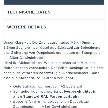
TECHNISCHE DATEN
WEITERE DETAILS
Unser Klassiker: Die Zaunbauschraube M8 x 40mm für
5,5mm Sechskantschlüssel aus Edelstahl zur Befestigung
und Sicherung von Doppelstabzaunmatten an Zaunpfosten
mit M8er Gewindehülsen.
Ideal für Abdeckleisten, Wellenplättchen oder Vierkant-
Halteplättchen verwendbar. Der Schraubenkopf ist in einem
speziellen Verfahren hochwertig pulverbeschichtet. Dabei
sind alle Standard-RAL-Farben verfügbar.
Gefertigt aus hochwertigem A2 Edelstahl
Schraubenkopf hochwertig
pulverbeschichtet in
allen Standard-RAL-Farben verfügbar
passend für alle handelsüblichen Doppelstab
Zaunpfosten mit M8er Gewindehülsen