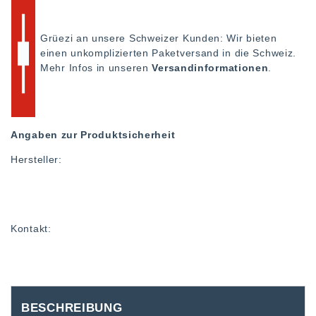
Grüezi an unsere Schweizer Kunden: Wir bieten
einen unkomplizierten Paketversand in die Schweiz.
Mehr Infos in unseren
Versandinformationen
.
Angaben zur Produktsicherheit
Hersteller:
Kontakt:
BESCHREIBUNG