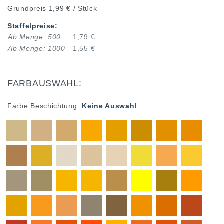
Grundpreis
1,99 € / Stück
Staffelpreise:
Ab Menge: 500
1,79 €
Ab Menge: 1000
1,55 €
FARBAUSWAHL:
Farbe Beschichtung:
Keine Auswahl