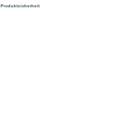
Produktsicherheit