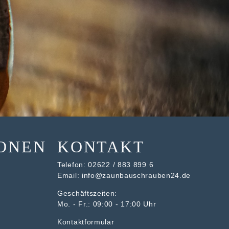
ONEN
KONTAKT
Telefon:
02622 / 883 899 6
Email:
info@zaunbauschrauben24.de
Geschäftszeiten:
Mo. - Fr.: 09:00 - 17:00 Uhr
Kontaktformular