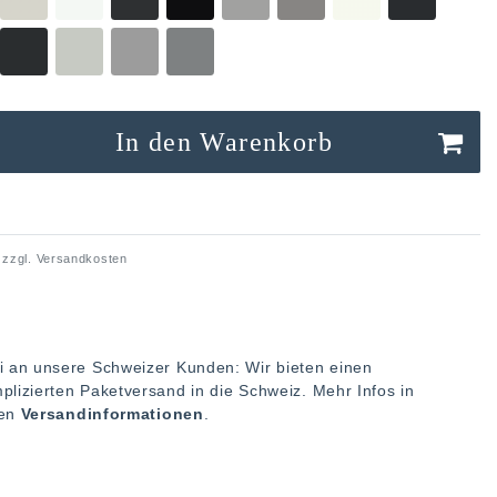
In den Warenkorb
 zzgl.
Versandkosten
i an unsere Schweizer Kunden: Wir bieten einen
plizierten Paketversand in die Schweiz. Mehr Infos in
ren
Versandinformationen
.