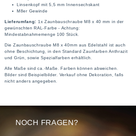
Linsenkopf mit 5,5 mm Innensechskant
M8er Gewinde
Lieferumfang:
1x Zaunbauschraube M8 x 40 mm in der
gewünschten RAL-Farbe - Achtung:
Mindestabnahmemenge 100 Stück.
Die Zaunbauschraube M8 x 40mm aus Edelstahl ist auch
ohne Beschichtung, in den Standard Zaunfarben Anthrazit
und Grün, sowie Spezialfarben erhältlich.
Alle Maße sind ca.-Maße. Farben können abweichen.
Bilder sind Beispielbilder. Verkauf ohne Dekoration, falls
nicht anders angegeben.
NOCH FRAGEN?