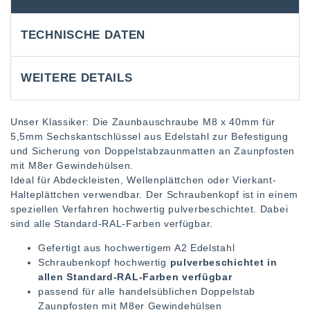
TECHNISCHE DATEN
WEITERE DETAILS
Unser Klassiker: Die Zaunbauschraube M8 x 40mm für
5,5mm Sechskantschlüssel aus Edelstahl zur Befestigung
und Sicherung von Doppelstabzaunmatten an Zaunpfosten
mit M8er Gewindehülsen.
Ideal für Abdeckleisten, Wellenplättchen oder Vierkant-
Halteplättchen verwendbar. Der Schraubenkopf ist in einem
speziellen Verfahren hochwertig pulverbeschichtet. Dabei
sind alle Standard-RAL-Farben verfügbar.
Gefertigt aus hochwertigem A2 Edelstahl
Schraubenkopf hochwertig
pulverbeschichtet in
allen Standard-RAL-Farben verfügbar
passend für alle handelsüblichen Doppelstab
Zaunpfosten mit M8er Gewindehülsen