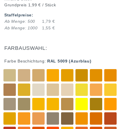
Grundpreis
1,99 € / Stück
Staffelpreise:
Ab Menge: 500
1,79 €
Ab Menge: 1000
1,55 €
FARBAUSWAHL:
Farbe Beschichtung:
RAL 5009 (Azurblau)