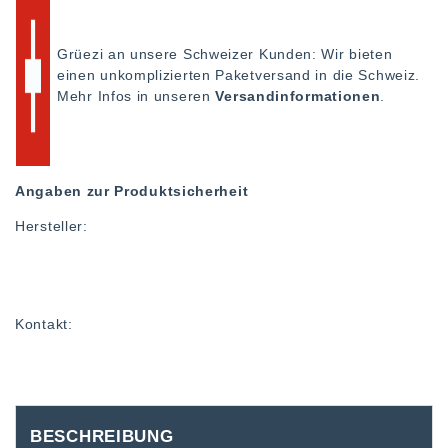
Grüezi an unsere Schweizer Kunden: Wir bieten
einen unkomplizierten Paketversand in die Schweiz.
Mehr Infos in unseren
Versandinformationen
.
Angaben zur Produktsicherheit
Hersteller:
Kontakt:
BESCHREIBUNG