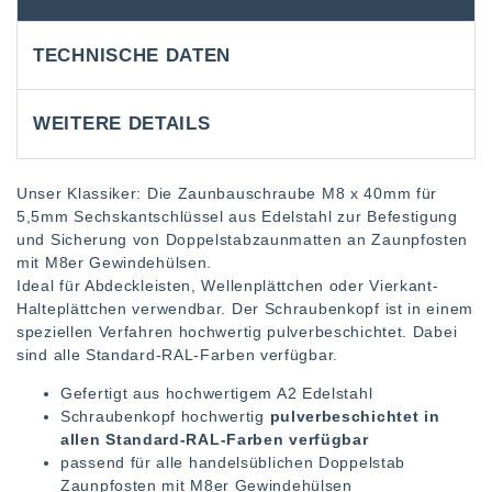
TECHNISCHE DATEN
WEITERE DETAILS
Unser Klassiker: Die Zaunbauschraube M8 x 40mm für
5,5mm Sechskantschlüssel aus Edelstahl zur Befestigung
und Sicherung von Doppelstabzaunmatten an Zaunpfosten
mit M8er Gewindehülsen.
Ideal für Abdeckleisten, Wellenplättchen oder Vierkant-
Halteplättchen verwendbar. Der Schraubenkopf ist in einem
speziellen Verfahren hochwertig pulverbeschichtet. Dabei
sind alle Standard-RAL-Farben verfügbar.
Gefertigt aus hochwertigem A2 Edelstahl
Schraubenkopf hochwertig
pulverbeschichtet in
allen Standard-RAL-Farben verfügbar
passend für alle handelsüblichen Doppelstab
Zaunpfosten mit M8er Gewindehülsen