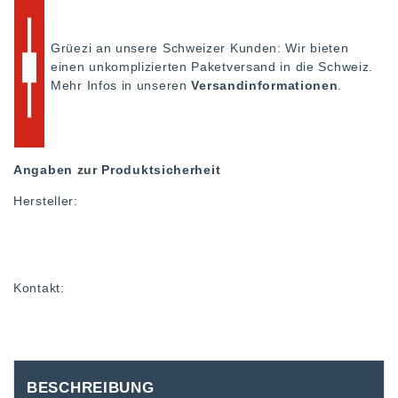
Grüezi an unsere Schweizer Kunden: Wir bieten
einen unkomplizierten Paketversand in die Schweiz.
Mehr Infos in unseren
Versandinformationen
.
Angaben zur Produktsicherheit
Hersteller:
Kontakt:
BESCHREIBUNG