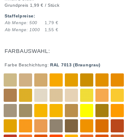
Grundpreis
1,99 € / Stück
Staffelpreise:
Ab Menge: 500
1,79 €
Ab Menge: 1000
1,55 €
FARBAUSWAHL:
Farbe Beschichtung:
RAL 7013 (Braungrau)