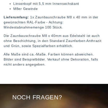
Linsenkopf mit 5,5 mm Innensechskant
M8er Gewinde
Lieferumfang:
1x Zaunbauschraube M8 x 40 mm in der
gewünschten RAL-Farbe - Achtung:
Mindestabnahmemenge 100 Stück.
Die Zaunbauschraube M8 x 40mm aus Edelstahl ist auch
ohne Beschichtung, in den Standard Zaunfarben Anthrazit
und Grün, sowie Spezialfarben erhältlich.
Alle Maße sind ca.-Maße. Farben können abweichen.
Bilder sind Beispielbilder. Verkauf ohne Dekoration, falls
nicht anders angegeben.
NOCH FRAGEN?