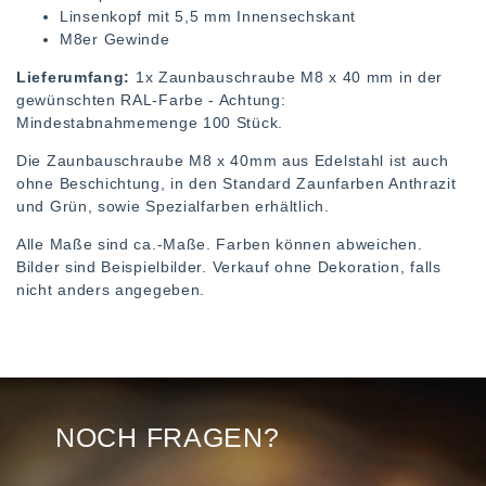
Linsenkopf mit 5,5 mm Innensechskant
M8er Gewinde
Lieferumfang:
1x Zaunbauschraube M8 x 40 mm in der
gewünschten RAL-Farbe - Achtung:
Mindestabnahmemenge 100 Stück.
Die Zaunbauschraube M8 x 40mm aus Edelstahl ist auch
ohne Beschichtung, in den Standard Zaunfarben Anthrazit
und Grün, sowie Spezialfarben erhältlich.
Alle Maße sind ca.-Maße. Farben können abweichen.
Bilder sind Beispielbilder. Verkauf ohne Dekoration, falls
nicht anders angegeben.
NOCH FRAGEN?