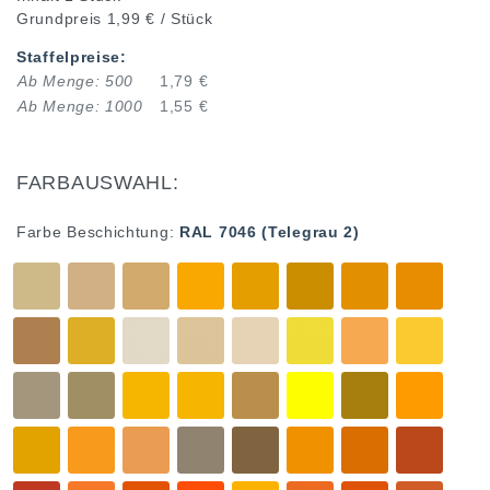
Grundpreis
1,99 € / Stück
Staffelpreise:
Ab Menge: 500
1,79 €
Ab Menge: 1000
1,55 €
FARBAUSWAHL:
Farbe Beschichtung:
RAL 7046 (Telegrau 2)