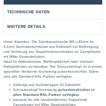
TECHNISCHE DATEN
WEITERE DETAILS
Unser Klassiker: Die Zaunbauschraube M8 x 40mm für
5,5mm Sechskantschlüssel aus Edelstahl zur Befestigung
und Sicherung von Doppelstabzaunmatten an Zaunpfosten
mit M8er Gewindehülsen.
Ideal für Abdeckleisten, Wellenplättchen oder Vierkant-
Halteplättchen verwendbar. Der Schraubenkopf ist in einem
speziellen Verfahren hochwertig pulverbeschichtet. Dabei
sind alle Standard-RAL-Farben verfügbar.
Gefertigt aus hochwertigem A2 Edelstahl
Schraubenkopf hochwertig
pulverbeschichtet in
allen Standard-RAL-Farben verfügbar
passend für alle handelsüblichen Doppelstab
Zaunpfosten mit M8er Gewindehülsen