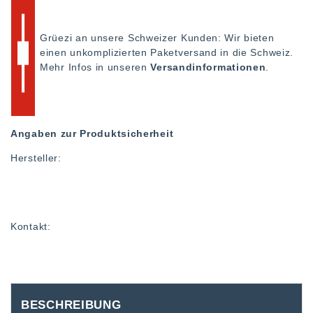
Grüezi an unsere Schweizer Kunden: Wir bieten
einen unkomplizierten Paketversand in die Schweiz.
Mehr Infos in unseren
Versandinformationen
.
Angaben zur Produktsicherheit
Hersteller:
Kontakt:
BESCHREIBUNG