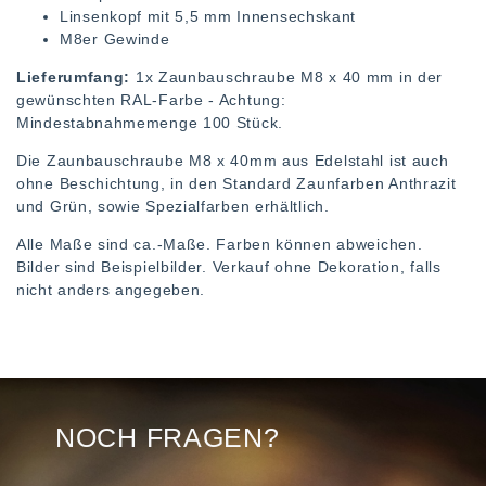
Linsenkopf mit 5,5 mm Innensechskant
M8er Gewinde
Lieferumfang:
1x Zaunbauschraube M8 x 40 mm in der
gewünschten RAL-Farbe - Achtung:
Mindestabnahmemenge 100 Stück.
Die Zaunbauschraube M8 x 40mm aus Edelstahl ist auch
ohne Beschichtung, in den Standard Zaunfarben Anthrazit
und Grün, sowie Spezialfarben erhältlich.
Alle Maße sind ca.-Maße. Farben können abweichen.
Bilder sind Beispielbilder. Verkauf ohne Dekoration, falls
nicht anders angegeben.
NOCH FRAGEN?