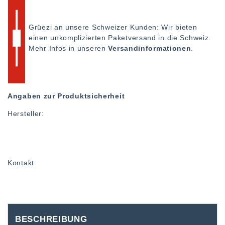
Grüezi an unsere Schweizer Kunden: Wir bieten
einen unkomplizierten Paketversand in die Schweiz.
Mehr Infos in unseren
Versandinformationen
.
Angaben zur Produktsicherheit
Hersteller:
Kontakt:
BESCHREIBUNG