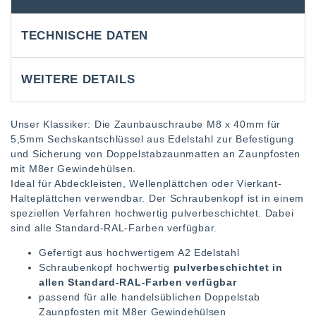
TECHNISCHE DATEN
WEITERE DETAILS
Unser Klassiker: Die Zaunbauschraube M8 x 40mm für
5,5mm Sechskantschlüssel aus Edelstahl zur Befestigung
und Sicherung von Doppelstabzaunmatten an Zaunpfosten
mit M8er Gewindehülsen.
Ideal für Abdeckleisten, Wellenplättchen oder Vierkant-
Halteplättchen verwendbar. Der Schraubenkopf ist in einem
speziellen Verfahren hochwertig pulverbeschichtet. Dabei
sind alle Standard-RAL-Farben verfügbar.
Gefertigt aus hochwertigem A2 Edelstahl
Schraubenkopf hochwertig
pulverbeschichtet in
allen Standard-RAL-Farben verfügbar
passend für alle handelsüblichen Doppelstab
Zaunpfosten mit M8er Gewindehülsen