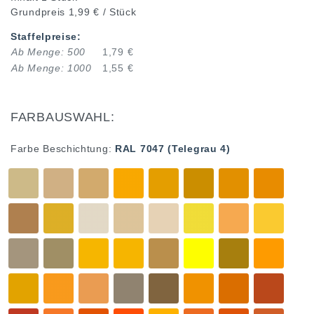
Grundpreis
1,99 € / Stück
Staffelpreise:
Ab Menge: 500
1,79 €
Ab Menge: 1000
1,55 €
FARBAUSWAHL:
Farbe Beschichtung:
RAL 7047 (Telegrau 4)